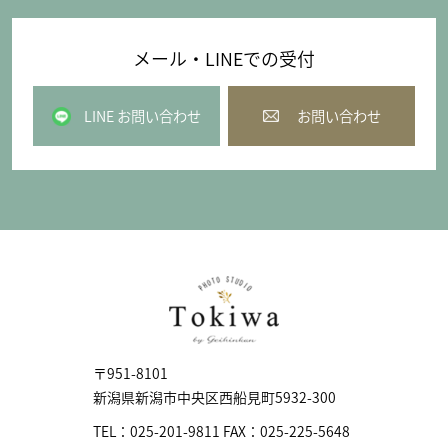
メール・LINEでの受付
LINE お問い合わせ
お問い合わせ
〒951-8101
新潟県新潟市中央区⻄船見町5932-300
TEL：
025-201-9811
FAX：
025-225-5648