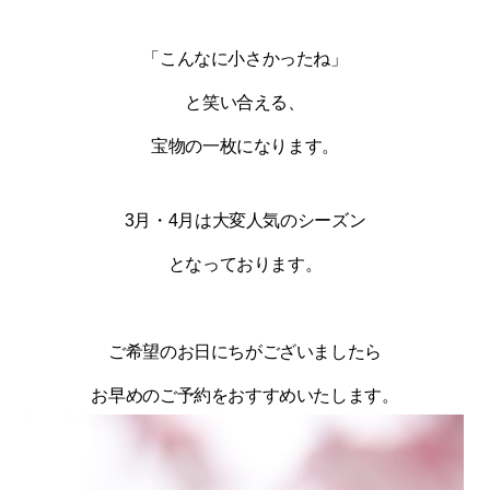
「こんなに小さかったね」
と笑い合える、
宝物の一枚になります。
3月・4月は大変人気のシーズン
となっております。
ご希望のお日にちがございましたら
お早めのご予約をおすすめいたします。