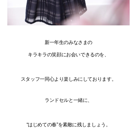
新一年生のみなさまの
キラキラの笑顔にお会いできるのを、
スタッフ一同心より楽しみにしております。
ランドセルと一緒に、
“はじめての春”を素敵に残しましょう。