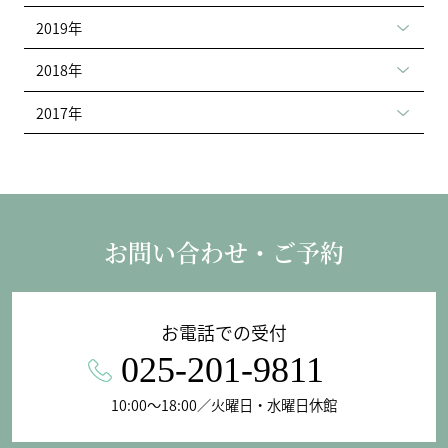
2019年
2018年
2017年
お問い合わせ・ご予約
お電話での受付
025-201-9811
10:00〜18:00／火曜日・水曜日休館