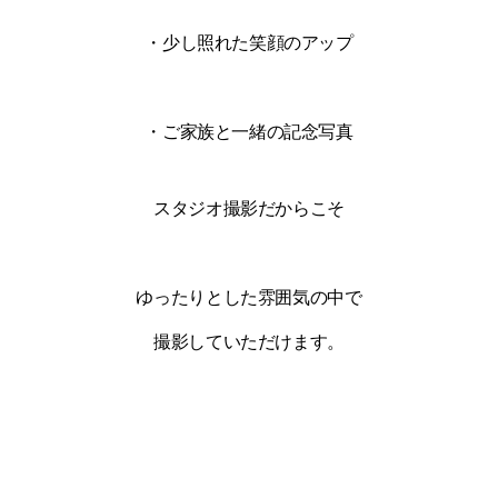
・少し照れた笑顔のアップ
・ご家族と一緒の記念写真
スタジオ撮影だからこそ
ゆったりとした雰囲気の中で
撮影していただけます。