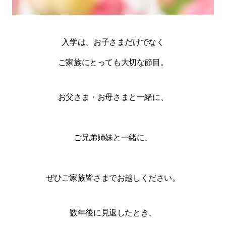
入学は、お子さまだけでなく
ご家族にとっても大切な節目。
お父さま・お母さまと一緒に、
ご兄弟姉妹と一緒に、
ぜひご家族皆さまでお越しください。
数年後に見返したとき、