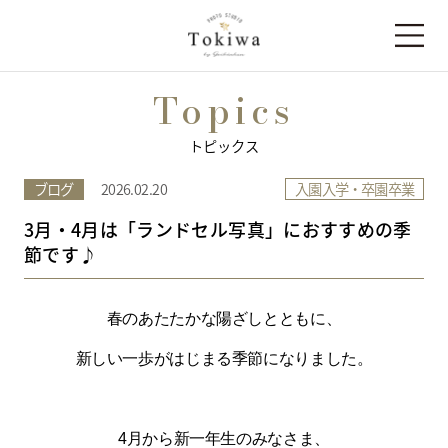
Topics
トピックス
⼊園⼊学・卒園卒業
ブログ
2026.02.20
3月・4月は「ランドセル写真」におすすめの季
節です♪
春のあたたかな陽ざしとともに、
新しい一歩がはじまる季節になりました。
4月から新一年生のみなさま、