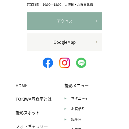
営業時間：10:00〜18:00／火曜日・水曜日休館
アクセス
GoogleMap
HOME
撮影メニュー
TOKIWA写真室とは
マタニティ
お宮参り
撮影スポット
誕生日
フォトギャラリー