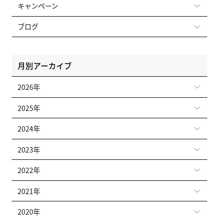
キャンペーン
ブログ
月別アーカイブ
2026年
2025年
2024年
2023年
2022年
2021年
2020年