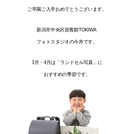
ご卒園ご入学おめでとうございます。
新潟市中央区迎賓館TOKIWA
フォトスタジオの今井です。
3月・4月は「ランドセル写真」に
おすすめの季節です。