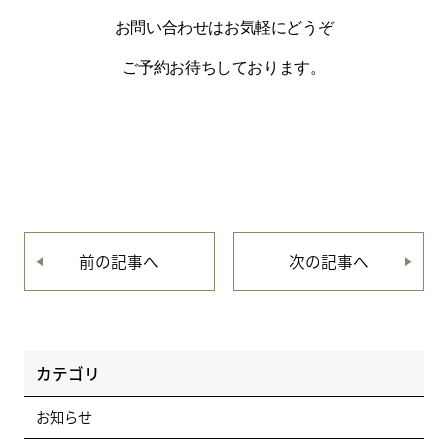
お問い合わせはお気軽にどうぞ
ご予約お待ちしております。
前の記事へ
次の記事へ
カテゴリ
お知らせ