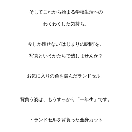
そしてこれから始まる学校生活への
わくわくした気持ち。
今しか残せない“はじまりの瞬間”を、
写真というかたちで残しませんか？
お気に入りの色を選んだランドセル。
背負う姿は、もうすっかり「一年生」です。
・ランドセルを背負った全身カット