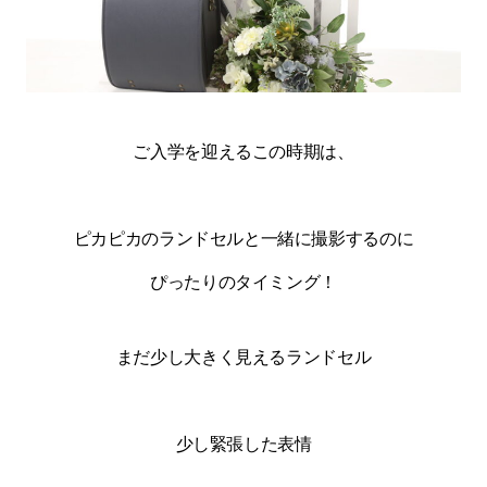
ご入学を迎えるこの時期は、
ピカピカのランドセルと一緒に撮影するのに
ぴったりのタイミング！
まだ少し大きく見えるランドセル
少し緊張した表情