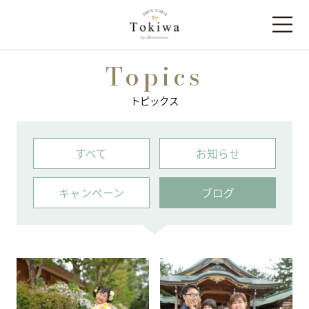
Topics
トピックス
すべて
お知らせ
キャンペーン
ブログ