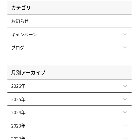
カテゴリ
お知らせ
キャンペーン
ブログ
月別アーカイブ
2026年
2025年
2024年
2023年
2022年