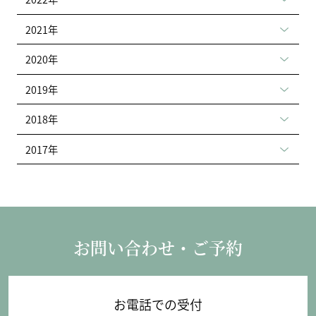
2021年
2020年
2019年
2018年
2017年
お問い合わせ・ご予約
お電話での受付