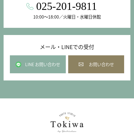
025-201-9811
10:00〜18:00／火曜日・水曜日休館
メール・LINEでの受付
LINE お問い合わせ
お問い合わせ