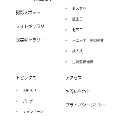
お宮参り
撮影スポット
誕生日
フォトギャラリー
七五三
衣裳ギャラリー
入園入学・卒園卒業
成人式
生前遺影撮影
トピックス
アクセス
お知らせ
お問い合わせ
ブログ
プライバシーポリシー
キャンペーン