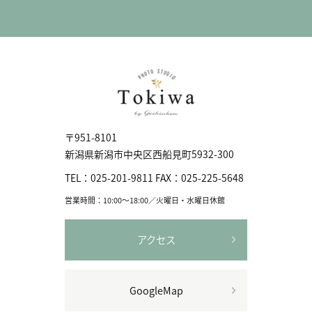
〒951-8101
新潟県新潟市中央区⻄船見町5932-300
TEL：
025-201-9811
FAX：
025-225-5648
営業時間：10:00〜18:00／火曜日・水曜日休館
アクセス
GoogleMap