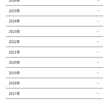
2026年
2025年
2024年
2023年
2022年
2021年
2020年
2019年
2018年
2017年