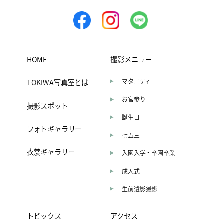
HOME
撮影メニュー
TOKIWA写真室とは
マタニティ
お宮参り
撮影スポット
誕生日
フォトギャラリー
七五三
衣裳ギャラリー
入園入学・卒園卒業
成人式
生前遺影撮影
トピックス
アクセス