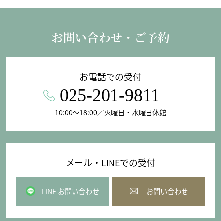
お問い合わせ・ご予約
お電話での受付
025-201-9811
10:00〜18:00／火曜日・水曜日休館
メール・LINEでの受付
LINE お問い合わせ
お問い合わせ