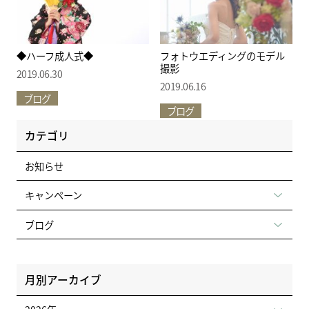
◆ハーフ成人式◆
フォトウエディングのモデル
撮影
2019.06.30
2019.06.16
ブログ
ブログ
カテゴリ
お知らせ
キャンペーン
ブログ
月別アーカイブ