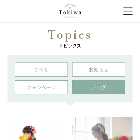
Topics
トピックス
すべて
お知らせ
キャンペーン
ブログ