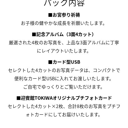
パック内容
■お宮参り祈祷
お子様の健やかな成長を祈願いたします。
■記念アルバム（3面4カット）
厳選された4枚のお写真を、上品な3面アルバムに丁寧
にレイアウトいたします。
■カード型USB
セレクトした4カットのお写真データは、コンパクトで
便利なカード型USBに入れてお渡しいたします。
ご自宅でゆっくりとご覧いただけます。
■迎賓館TOKIWAオリジナルプチフォトカード
セレクトした4カット×2枚、合計8枚のお写真をプチフ
ォトカードにしてお届けいたします。