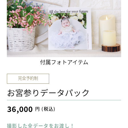
付属フォトアイテム
完全予約制
お宮参りデータパック
36,000
円 (税込)
撮影した全データをお渡し！