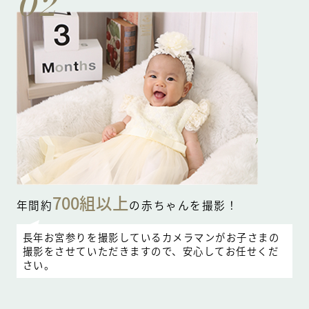
02
700組以上
年間約
の赤ちゃんを撮影！
長年お宮参りを撮影しているカメラマンがお子さまの
撮影をさせていただきますので、安心してお任せくだ
さい。