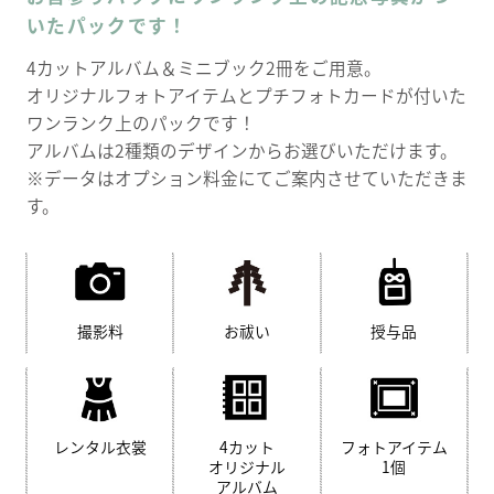
いたパックです！
4カットアルバム＆ミニブック2冊をご用意。
オリジナルフォトアイテムとプチフォトカードが付いた
ワンランク上のパックです！
アルバムは2種類のデザインからお選びいただけます。
※データはオプション料金にてご案内させていただきま
す。
撮影料
お祓い
授与品
レンタル衣裳
4カット
フォトアイテム
オリジナル
1個
アルバム