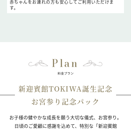
赤ちゃんをお連れの方も安心してご利用いただけま
す。
Plan
料金プラン
新迎賓館TOKIWA誕生記念
お宮参り記念パック
お子様の健やかな成長を願う大切な儀式、お宮参り。
日頃のご愛顧に感謝を込めて、特別な「新迎賓館