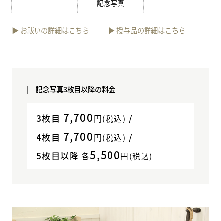
記念写真
▶︎ お祓いの詳細はこちら
▶︎ 授与品の詳細はこちら
| 記念写真3枚目以降の料金
7,700
3枚目
/
円(税込)
7,700
4枚目
/
円(税込)
5,500
5枚目以降
各
円(税込)