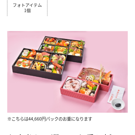
フォトアイテム
1個
※こちらは44,660円パックのお重になります