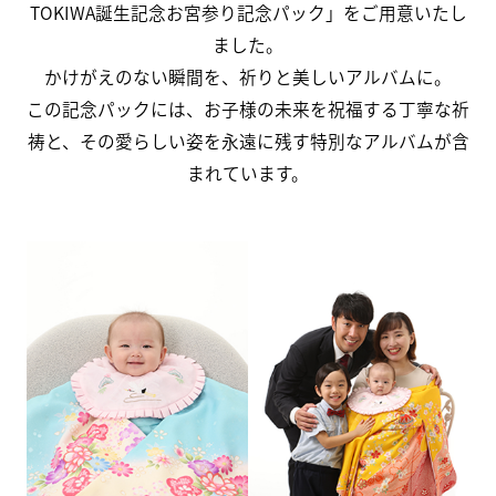
TOKIWA誕生記念お宮参り記念パック」をご用意いたし
ました。
かけがえのない瞬間を、祈りと美しいアルバムに。
この記念パックには、お子様の未来を祝福する丁寧な祈
祷と、その愛らしい姿を永遠に残す特別なアルバムが含
まれています。