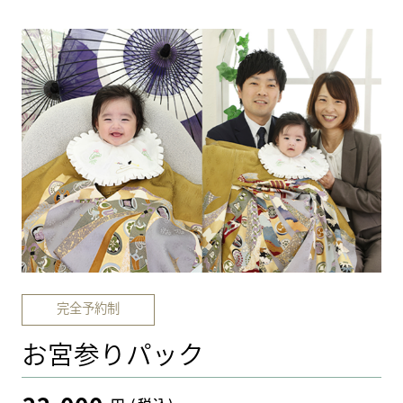
完全予約制
お宮参りパック