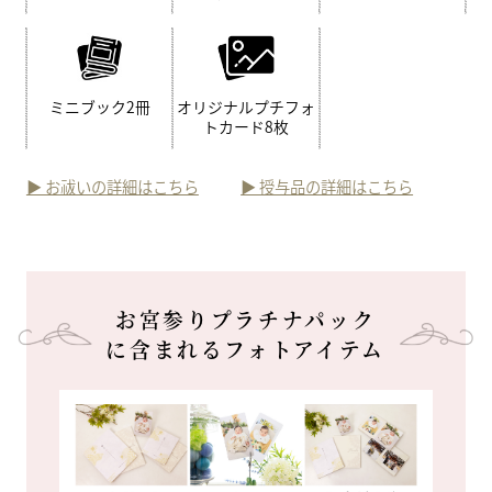
ミニブック2冊
オリジナルプチフォ
トカード8枚
▶︎ お祓いの詳細はこちら
▶︎ 授与品の詳細はこちら
お宮参りプラチナパック
に含まれるフォトアイテム