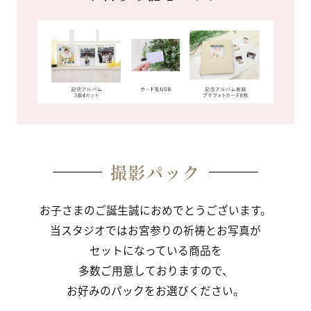
撮影パック
お子さまのご誕生誠におめでとうございます。
当スタジオではお宮参りの祈祷とお写真が
セットになっている商品を
多数ご用意しておりますので、
お好みのパックをお選びください。