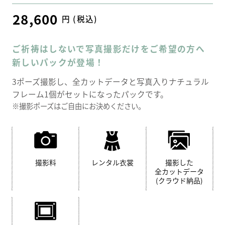
28,600
円 (税込)
ご祈祷はしないで写真撮影だけをご希望の方へ
新しいパックが登場！
3ポーズ撮影し、全カットデータと写真入りナチュラル
フレーム1個がセットになったパックです。
※撮影ポーズはご自由にお決めください。
撮影料
レンタル衣裳
撮影した
全カットデータ
(クラウド納品)