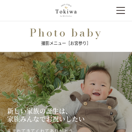
Photo baby
撮影メニュー［お宮参り］
新しい家族の誕生は、
家族みんなでお祝いしたい
生まれてきてくれてありがとう。