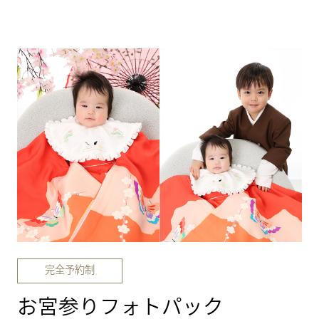
完全予約制
お宮参りフォトパック