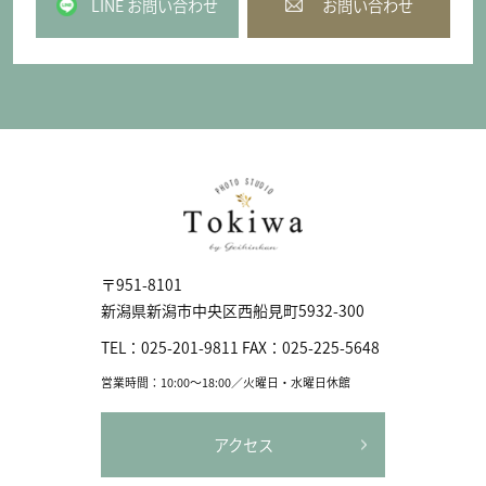
LINE お問い合わせ
お問い合わせ
〒951-8101
新潟県新潟市中央区⻄船見町5932-300
TEL：
025-201-9811
FAX：
025-225-5648
営業時間：10:00〜18:00／火曜日・水曜日休館
アクセス