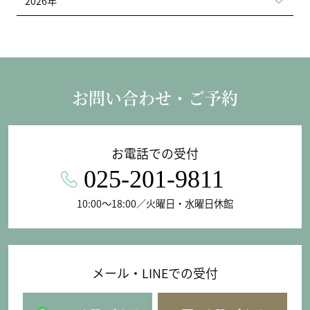
2026年
お問い合わせ・ご予約
お電話での受付
025-201-9811
10:00〜18:00／火曜日・水曜日休館
メール・LINEでの受付