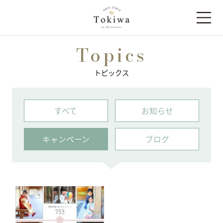
Topics
トピックス
すべて
お知らせ
キャンペーン
ブログ