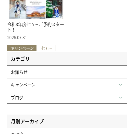
令和8年度七五三ご予約スター
ト！
2026.07.31
キャンペーン
七五三
カテゴリ
お知らせ
キャンペーン
ブログ
月別アーカイブ