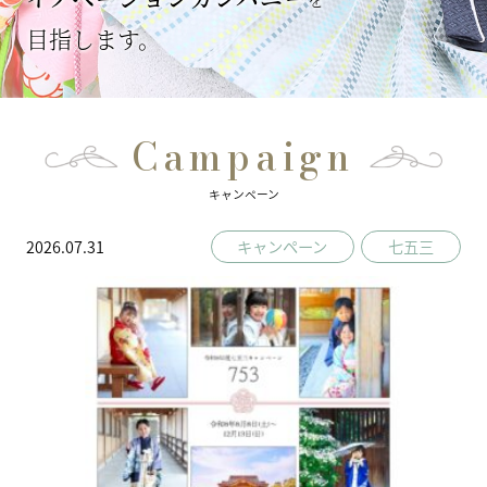
目指します。
Campaign
キャンペーン
2026.07.31
キャンペーン
七五三