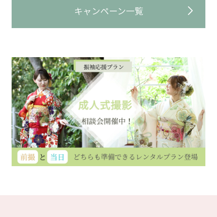
キャンペーン一覧