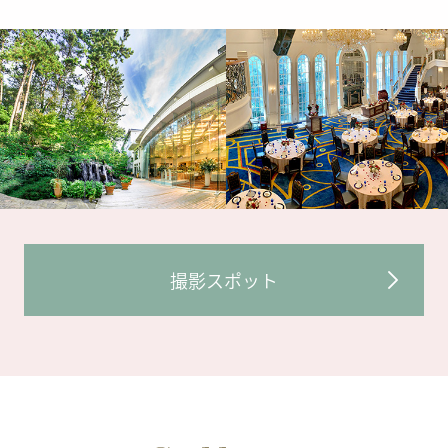
撮影スポット