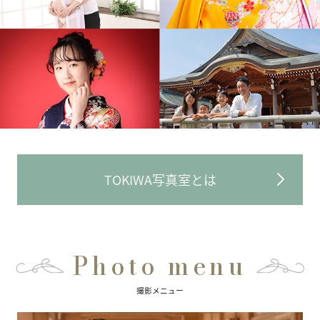
TOKIWA写真室とは
Photo menu
撮影メニュー