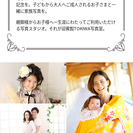
記念を。子どもから大人へご成人されるお子さまと一
緒に家族写真を。
親御様からお子様へ一生涯にわたってご利用いただけ
る写真スタジオ。それが迎賓館TOKIWA写真室。