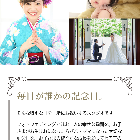
毎日が誰かの記念日。
そんな特別な日を一緒にお祝いするスタジオです。
フォトウェディングではお二人の幸せな瞬間を。お子
さまがお生まれになったらパパ・ママになった大切な
記念日を。お子さまの健やかな成⻑を願って七五三の