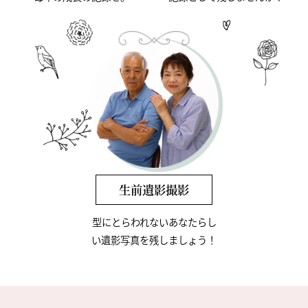
生前遺影撮影
型にとらわれないあなたらし
い
遺影写真を残しましょう！