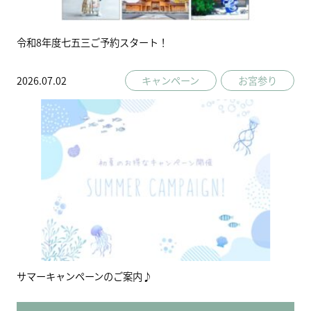
令和8年度七五三ご予約スタート！
2026.07.02
キャンペーン
お宮参り
サマーキャンペーンのご案内♪