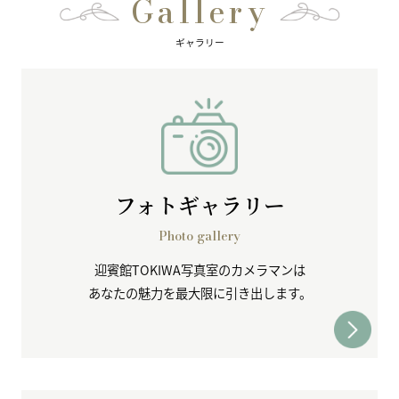
Gallery
ギャラリー
フォトギャラリー
Photo gallery
迎賓館TOKIWA写真室のカメラマンは
あなたの魅力を最大限に引き出します。