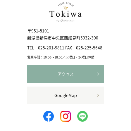
〒951-8101
新潟県新潟市中央区⻄船見町5932-300
TEL：
025-201-9811
FAX：
025-225-5648
営業時間：10:00〜18:00／火曜日・水曜日休館
アクセス
GoogleMap