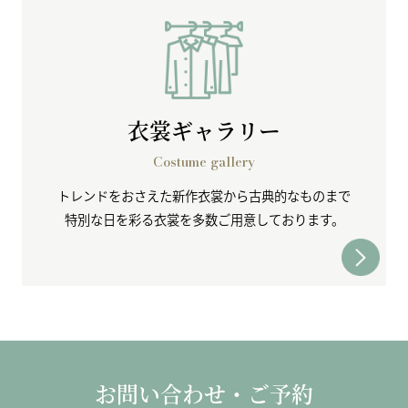
衣裳ギャラリー
Costume gallery
トレンドをおさえた新作衣裳から古典的なものまで
特別な日を彩る衣裳を多数ご用意しております。
お問い合わせ・ご予約