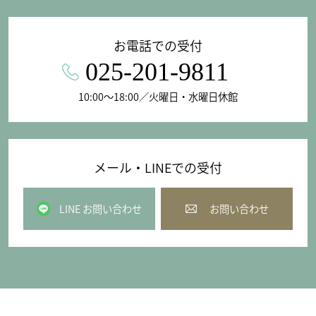
お電話での受付
025-201-9811
10:00〜18:00／火曜日・水曜日休館
メール・LINEでの受付
LINE お問い合わせ
お問い合わせ