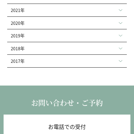
2021年
2020年
2019年
2018年
2017年
お問い合わせ・ご予約
お電話での受付