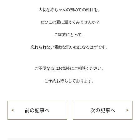
大切な赤ちゃんの初めての節目を、
ぜひこの夏に迎えてみませんか？
ご家族にとって、
忘れられない素敵な思い出になるはずです。
ご不明な点はお気軽にご相談ください。
ご予約お待ちしております。
前の記事へ
次の記事へ