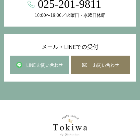
025-201-9811
10:00〜18:00／火曜日・水曜日休館
メール・LINEでの受付
LINE お問い合わせ
お問い合わせ