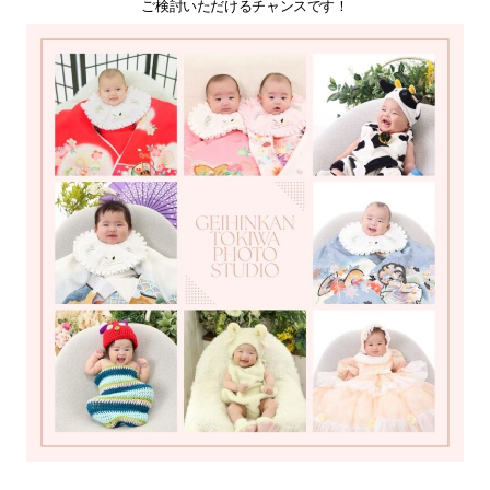
ご検討いただけるチャンスです！