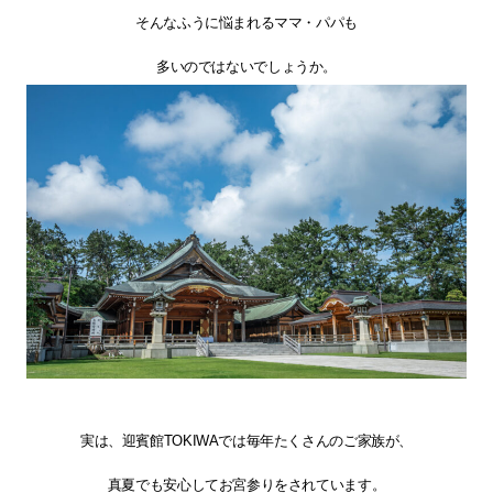
そんなふうに悩まれるママ・パパも
多いのではないでしょうか。
実は、迎賓館TOKIWAでは毎年たくさんのご家族が、
真夏でも安心してお宮参りをされています。