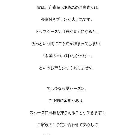
実は、迎賓館TOKIWAのお宮参りは
会食付きプランが大人気
です。
トップシーズン（秋や春）になると、
あっという間にご予約が埋まってしまい、
「希望の日に取れなかった…」
というお声も少なくありません。
でも今なら夏シーズン。
ご予約に余裕があり、
スムーズに日程を押さえることができます！
ご家族のご予定に合わせて安心して