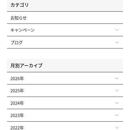
カテゴリ
お知らせ
キャンペーン
ブログ
月別アーカイブ
2026年
2025年
2024年
2023年
2022年