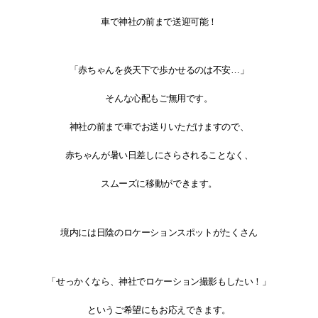
車で神社の前まで送迎可能！
「赤ちゃんを炎天下で歩かせるのは不安…」
そんな心配もご無用です。
神社の前まで車でお送りいただけますので、
赤ちゃんが暑い日差しにさらされることなく、
スムーズに移動ができます。
境内には日陰のロケーションスポットがたくさん
「せっかくなら、神社でロケーション撮影もしたい！」
というご希望にもお応えできます。