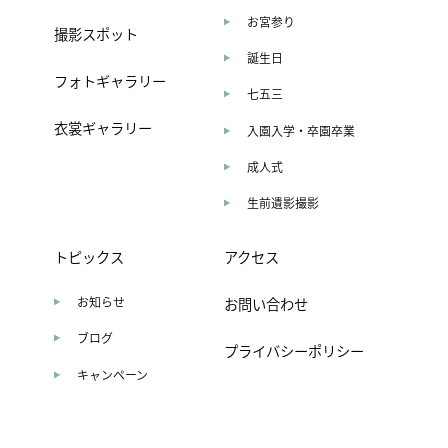
お宮参り
撮影スポット
誕生日
フォトギャラリー
七五三
衣裳ギャラリー
入園入学・卒園卒業
成人式
生前遺影撮影
トピックス
アクセス
お知らせ
お問い合わせ
ブログ
プライバシーポリシー
キャンペーン