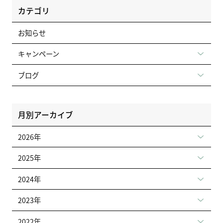
カテゴリ
お知らせ
キャンペーン
ブログ
月別アーカイブ
2026年
2025年
2024年
2023年
2022年