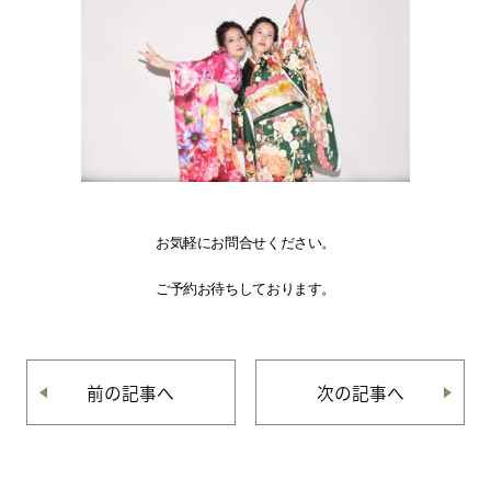
お気軽にお問合せください。
ご予約お待ちしております。
前の記事へ
次の記事へ