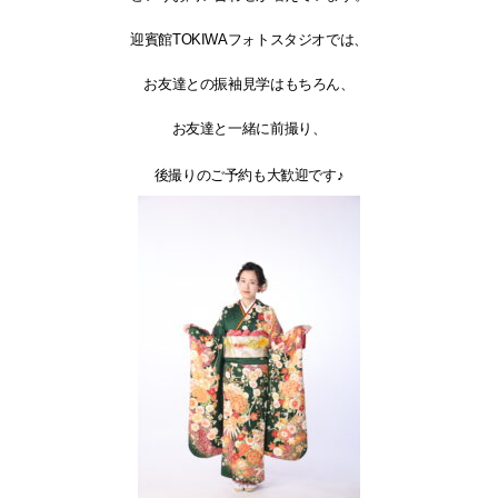
迎賓館TOKIWAフォトスタジオでは、
お友達との振袖見学はもちろん、
お友達と一緒に前撮り、
後撮りのご予約も大歓迎です♪