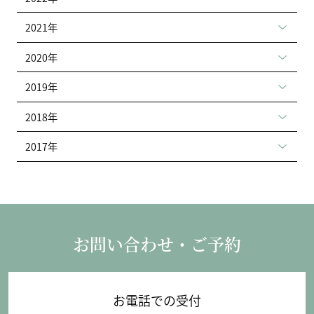
2021年
2020年
2019年
2018年
2017年
お問い合わせ・ご予約
お電話での受付