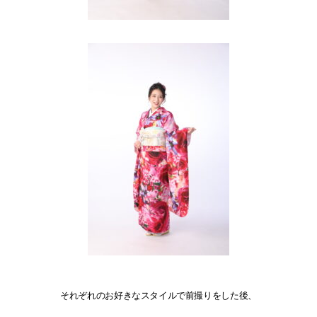
それぞれのお好きなスタイルで前撮りをした後、