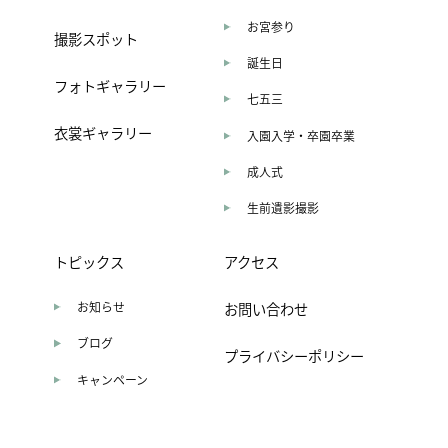
お宮参り
撮影スポット
誕生日
フォトギャラリー
七五三
衣裳ギャラリー
入園入学・卒園卒業
成人式
生前遺影撮影
トピックス
アクセス
お知らせ
お問い合わせ
ブログ
プライバシーポリシー
キャンペーン