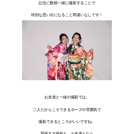
記念に数枚一緒に撮影することで
特別な思い出になること間違いなしです！
お友達と一緒の撮影では、
二人だからこそできるポーズや雰囲気で
撮影できるところがいいですね。
緊張する撮影も、お友達となら