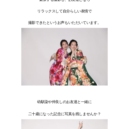
リラックスして自分らしい表情で
撮影できたというお声もいただいています。
幼馴染や仲良しのお友達と一緒に
二十歳になった記念に写真を残しませんか？