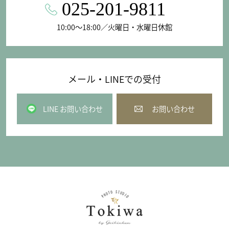
025-201-9811
10:00〜18:00／火曜日・水曜日休館
メール・LINEでの受付
LINE お問い合わせ
お問い合わせ