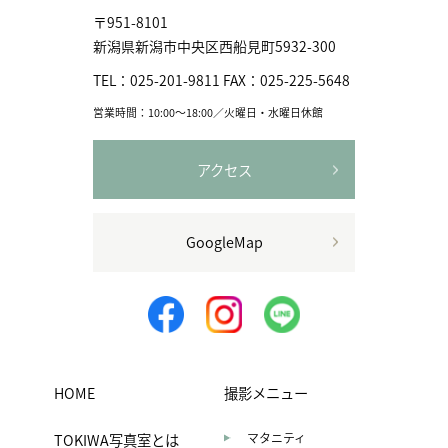
〒951-8101
新潟県新潟市中央区⻄船見町5932-300
TEL：
025-201-9811
FAX：
025-225-5648
営業時間：10:00〜18:00／火曜日・水曜日休館
アクセス
GoogleMap
HOME
撮影メニュー
TOKIWA写真室とは
マタニティ