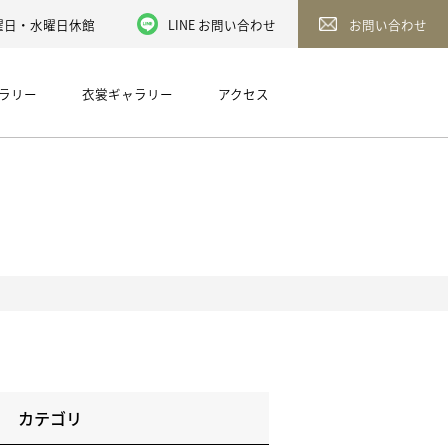
／火曜日・水曜日休館
LINE お問い合わせ
お問い合わせ
ラリー
衣裳ギャラリー
アクセス
カテゴリ