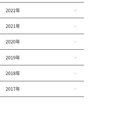
2022年
2021年
2020年
2019年
2018年
2017年