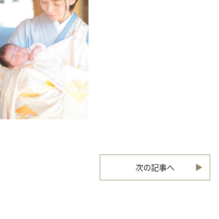
次の記事へ