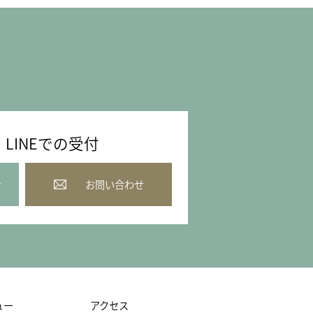
LINEでの受付
せ
お問い合わせ
ュー
アクセス