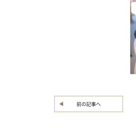
前の記事へ