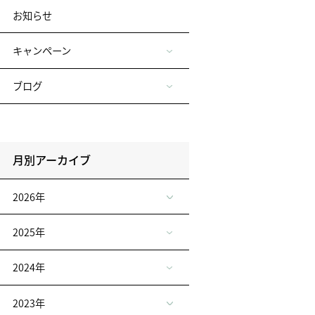
お知らせ
キャンペーン
ブログ
月別アーカイブ
2026年
2025年
2024年
2023年