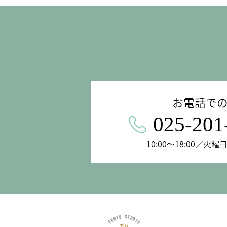
お電話で
025-201
10:00〜18:00／火