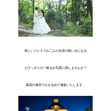
美しいドレスでお二人の生涯の想い出になる
とびっきりの一枚をお写真に残しませんか？
最高の場所で心を込めて撮影いたします。