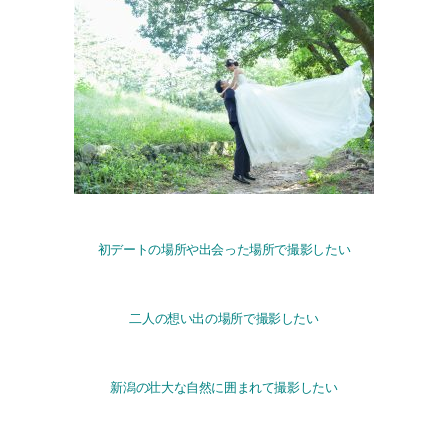
初デートの場所や出会った場所で撮影したい
二人の想い出の場所で撮影したい
新潟の壮大な自然に囲まれて撮影したい