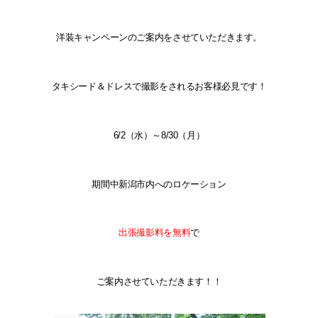
洋装キャンペーンのご案内をさせていただきます。
タキシード＆ドレスで撮影をされるお客様必見です！
6/2（水）～8/30（月）
期間中新潟市内へのロケーション
出張撮影料を無料
で
ご案内させていただきます！！