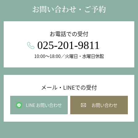
お問い合わせ・ご予約
お電話での受付
025-201-9811
10:00〜18:00／火曜日・水曜日休館
メール・LINEでの受付
LINE お問い合わせ
お問い合わせ