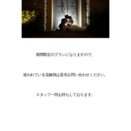
期間限定のプランになりますので、
迷われている花嫁様は是非お問い合わせください。
スタッフ一同お待ちしております。