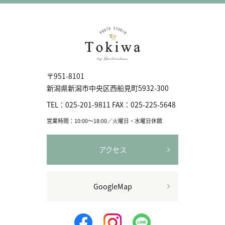
〒951-8101
新潟県新潟市中央区⻄船見町5932-300
TEL：
025-201-9811
FAX：
025-225-5648
営業時間：10:00〜18:00／火曜日・水曜日休館
アクセス
GoogleMap