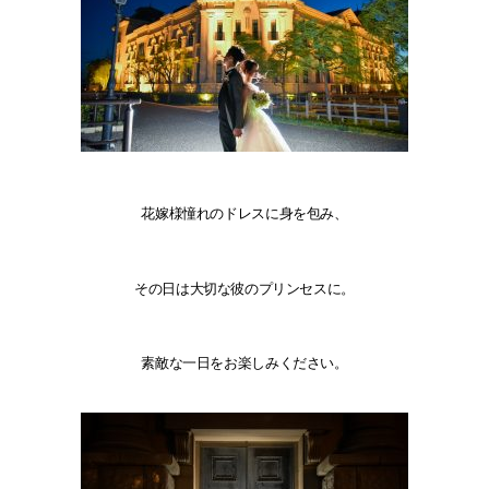
花嫁様憧れのドレスに身を包み、
その日は大切な彼のプリンセスに。
素敵な一日をお楽しみください。