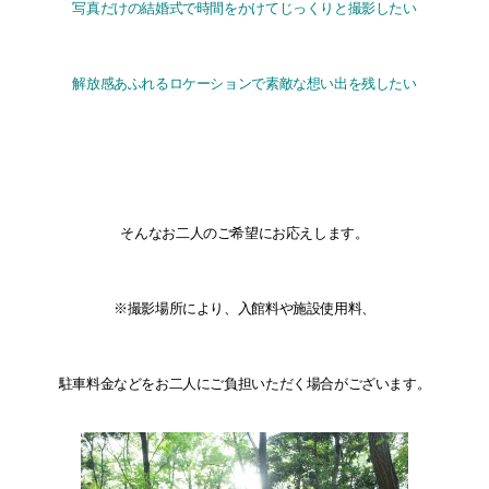
写真だけの結婚式で時間をかけてじっくりと撮影したい
解放感あふれるロケーションで素敵な想い出を残したい
そんなお二人のご希望にお応えします。
※撮影場所により、入館料や施設使用料、
駐車料金などをお二人にご負担いただく場合がございます。