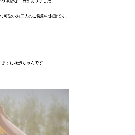
いう素敵な１日がありました。
な可愛いお二人のご撮影のお話です。
まずは花歩ちゃんです！