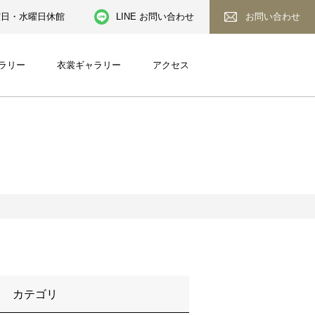
／火曜日・水曜日休館
LINE お問い合わせ
お問い合わせ
ラリー
衣裳ギャラリー
アクセス
カテゴリ