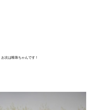
お次は唯珠ちゃんです！