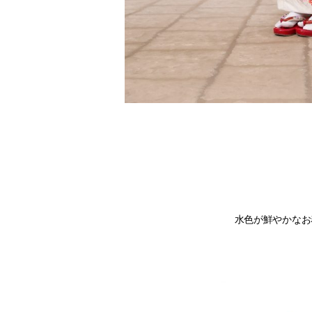
水色が鮮やかなお