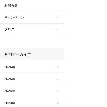
お知らせ
キャンペーン
ブログ
月別アーカイブ
2026年
2025年
2024年
2023年