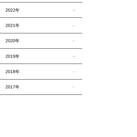
2022年
2021年
2020年
2019年
2018年
2017年