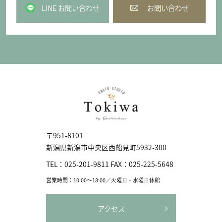
LINE お問い合わせ
お問い合わせ
〒951-8101
新潟県新潟市中央区⻄船見町5932-300
TEL：
025-201-9811
FAX：
025-225-5648
営業時間：10:00〜18:00／火曜日・水曜日休館
アクセス