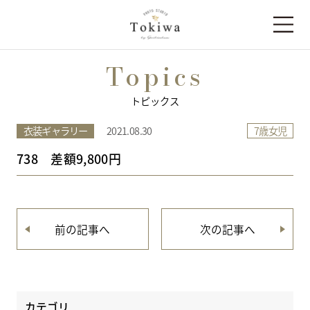
Topics
トピックス
7歳女児
衣装ギャラリー
2021.08.30
738 差額9,800円
前の記事へ
次の記事へ
カテゴリ