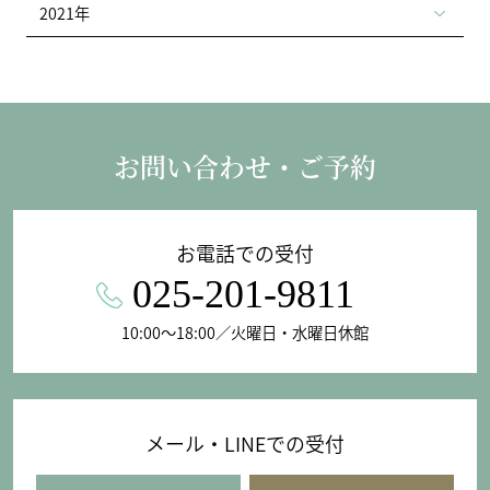
2021年
お問い合わせ・ご予約
お電話での受付
025-201-9811
10:00〜18:00／火曜日・水曜日休館
メール・LINEでの受付