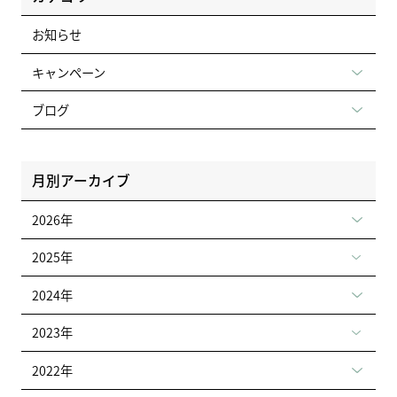
お知らせ
キャンペーン
ブログ
月別アーカイブ
2026年
2025年
2024年
2023年
2022年