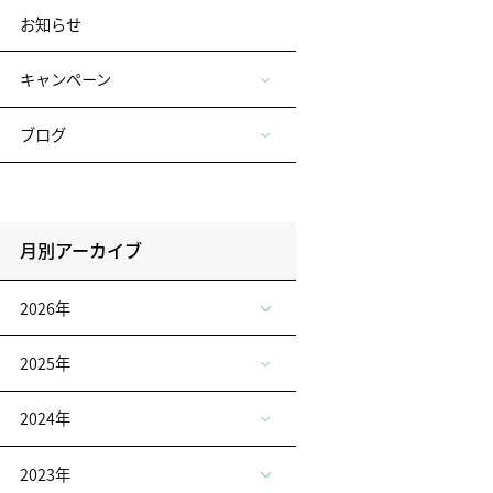
お知らせ
キャンペーン
ブログ
月別アーカイブ
2026年
2025年
2024年
2023年