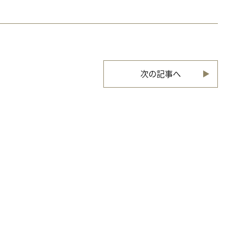
次の記事へ