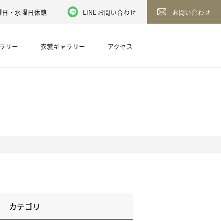
／火曜日・水曜日休館
LINE お問い合わせ
お問い合わせ
ラリー
衣裳ギャラリー
アクセス
カテゴリ