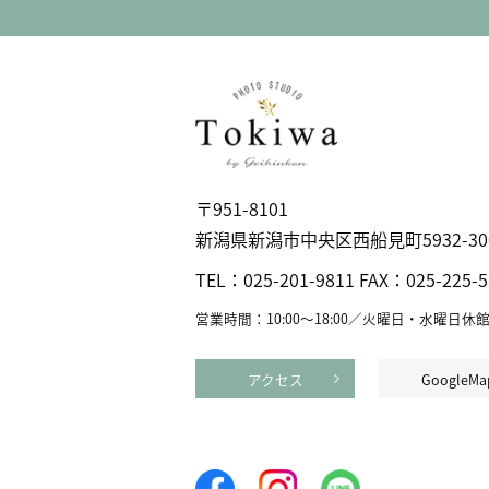
〒951-8101
新潟県新潟市中央区⻄船見町5932-30
TEL：
025-201-9811
FAX：
025-225-
営業時間：10:00〜18:00／火曜日・水曜日休
アクセス
GoogleMa