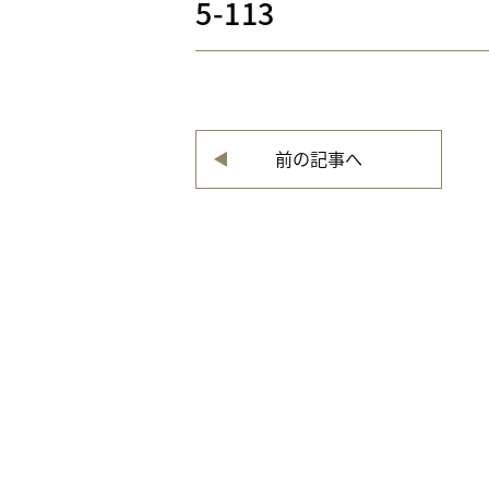
5-113
前の記事へ