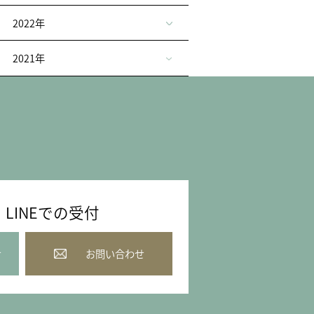
2022年
2021年
LINEでの受付
せ
お問い合わせ