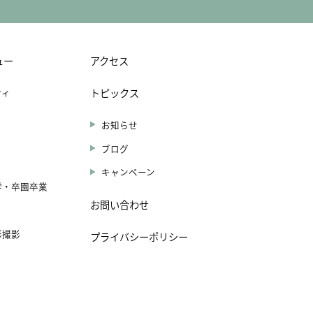
ュー
アクセス
ティ
トピックス
り
お知らせ
ブログ
キャンペーン
学・卒園卒業
お問い合わせ
影撮影
プライバシーポリシー