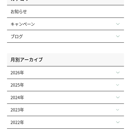
お知らせ
キャンペーン
ブログ
月別アーカイブ
2026年
2025年
2024年
2023年
2022年