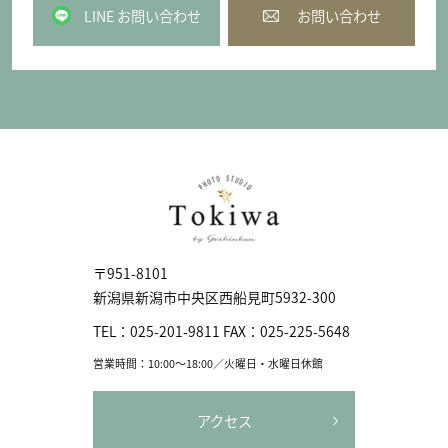
LINE お問い合わせ
お問い合わせ
〒951-8101
新潟県新潟市中央区⻄船見町5932-300
TEL：
025-201-9811
FAX：
025-225-5648
営業時間：10:00〜18:00／火曜日・水曜日休館
アクセス