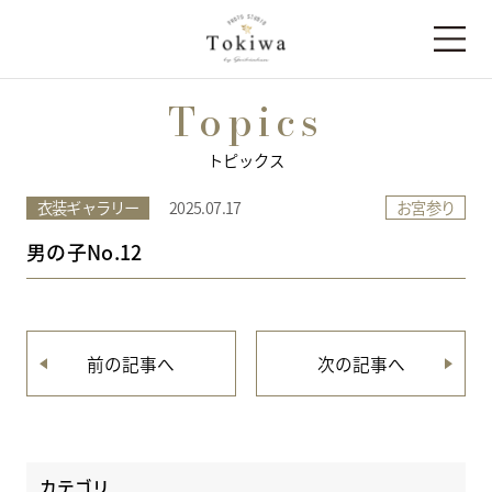
Topics
トピックス
お宮参り
衣装ギャラリー
2025.07.17
男の子No.12
前の記事へ
次の記事へ
カテゴリ