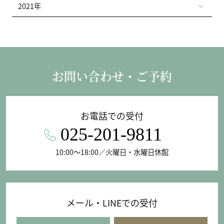
2021年
お問い合わせ・ご予約
お電話での受付
025-201-9811
10:00〜18:00／火曜日・水曜日休館
メール・LINEでの受付