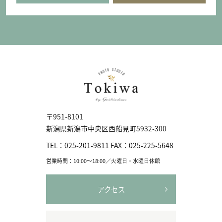
〒951-8101
新潟県新潟市中央区⻄船見町5932-300
TEL：
025-201-9811
FAX：
025-225-5648
営業時間：10:00〜18:00／火曜日・水曜日休館
アクセス