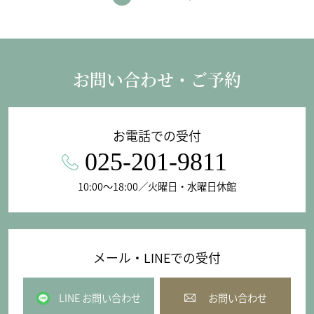
お問い合わせ・ご予約
お電話での受付
025-201-9811
10:00〜18:00／火曜日・水曜日休館
メール・LINEでの受付
LINE お問い合わせ
お問い合わせ