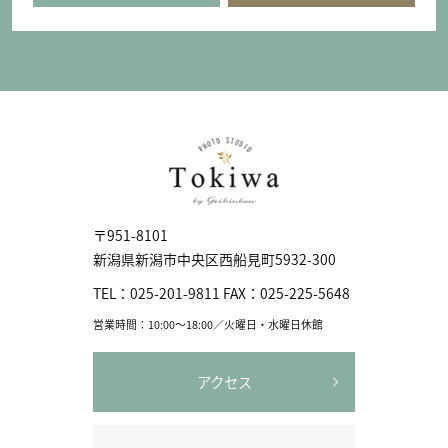
〒951-8101
新潟県新潟市中央区⻄船見町5932-300
TEL：
025-201-9811
FAX：
025-225-5648
営業時間：10:00〜18:00／火曜日・水曜日休館
アクセス