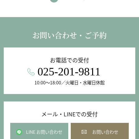
お問い合わせ・ご予約
お電話での受付
025-201-9811
10:00〜18:00／火曜日・水曜日休館
メール・LINEでの受付
LINE お問い合わせ
お問い合わせ