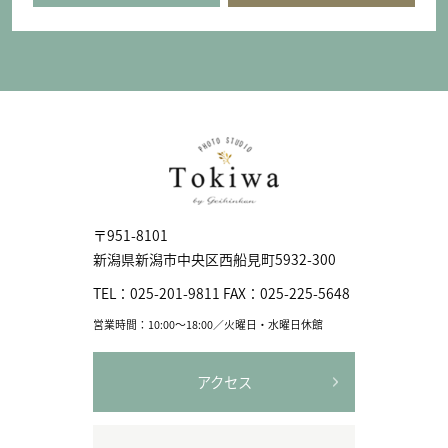
〒951-8101
新潟県新潟市中央区⻄船見町5932-300
TEL：
025-201-9811
FAX：
025-225-5648
営業時間：10:00〜18:00／火曜日・水曜日休館
アクセス