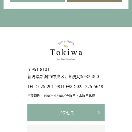
〒951-8101
新潟県新潟市中央区⻄船見町5932-300
TEL：
025-201-9811
FAX：
025-225-5648
営業時間：10:00〜18:00／火曜日・水曜日休館
アクセス