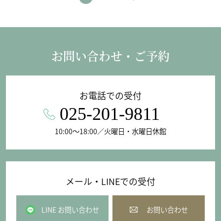
お問い合わせ・ご予約
お電話での受付
025-201-9811
10:00〜18:00／火曜日・水曜日休館
メール・LINEでの受付
LINE お問い合わせ
お問い合わせ