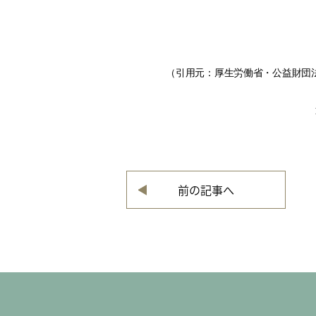
（引用元：厚生労働省・公益財団法人
前の記事へ