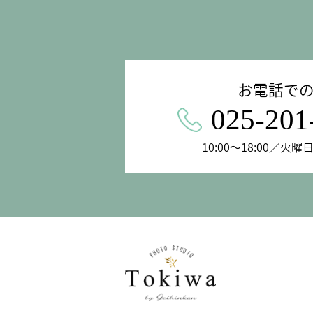
お電話で
025-201
10:00〜18:00／火