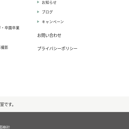
お知らせ
ブログ
キャンペーン
学・卒園卒業
お問い合わせ
影撮影
プライバシーポリシー
真室です。
國神社