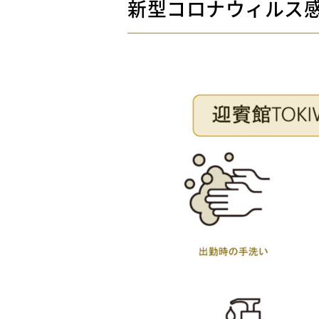
新型コロナウィルス