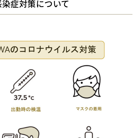
感染症対策について