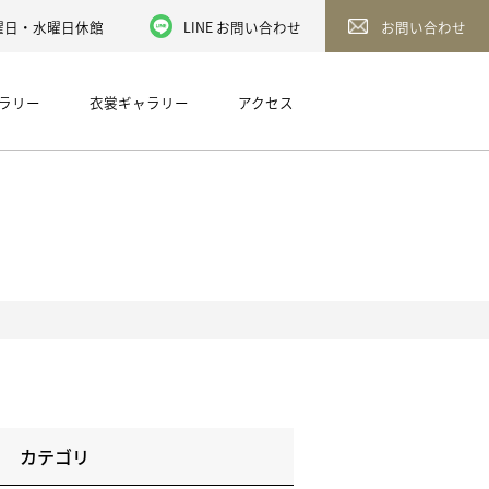
／火曜日・水曜日休館
LINE お問い合わせ
お問い合わせ
ラリー
衣裳ギャラリー
アクセス
カテゴリ