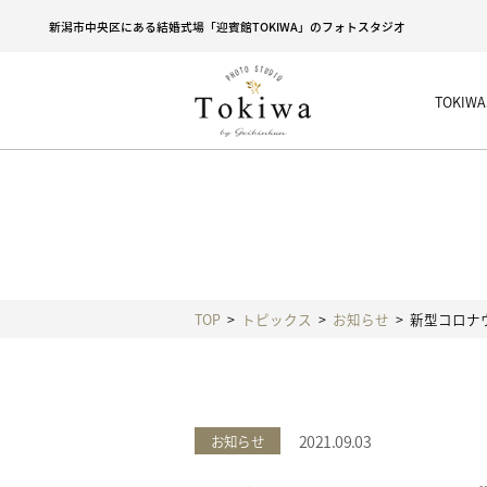
新潟市中央区にある結婚式場「迎賓館TOKIWA」のフォトスタジオ
TOKI
TOP
トピックス
お知らせ
新型コロナ
2021.09.03
お知らせ