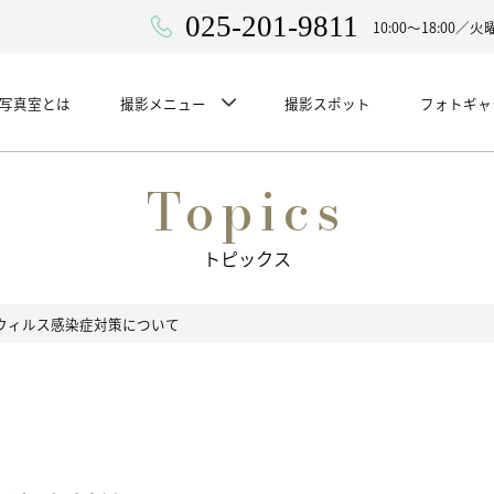
025-201-9811
10:00〜18:00
WA写真室とは
撮影メニュー
撮影スポット
フォトギャ
Topics
トピックス
ウィルス感染症対策について