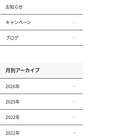
お知らせ
キャンペーン
ブログ
月別アーカイブ
2026年
2025年
2022年
2021年