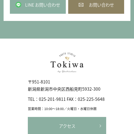
LINE お問い合わせ
お問い合わせ
〒951-8101
新潟県新潟市中央区⻄船見町5932-300
TEL：
025-201-9811
FAX：
025-225-5648
営業時間：10:00〜18:00／火曜日・水曜日休館
アクセス