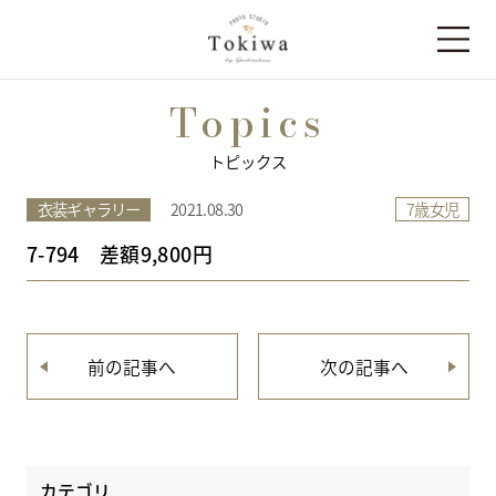
Topics
トピックス
7歳女児
衣装ギャラリー
2021.08.30
7-794 差額9,800円
前の記事へ
次の記事へ
カテゴリ