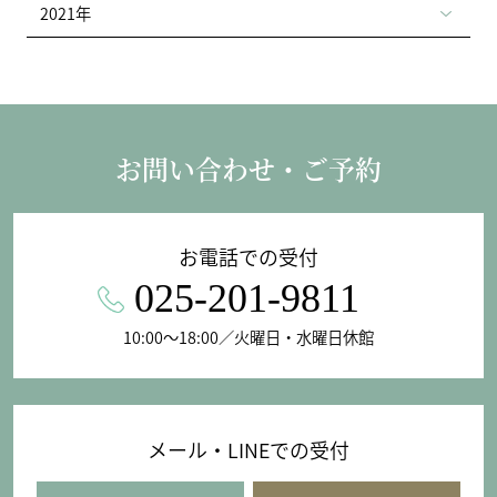
2021年
お問い合わせ・ご予約
お電話での受付
025-201-9811
10:00〜18:00／火曜日・水曜日休館
メール・LINEでの受付