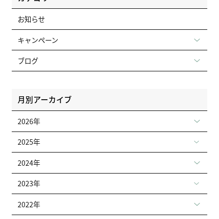
お知らせ
キャンペーン
ブログ
月別アーカイブ
2026年
2025年
2024年
2023年
2022年