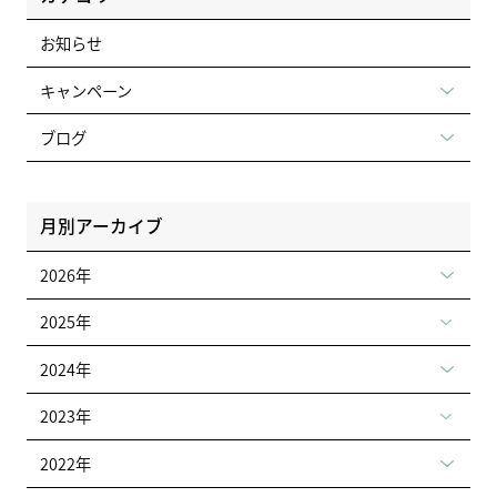
お知らせ
キャンペーン
ブログ
月別アーカイブ
2026年
2025年
2024年
2023年
2022年