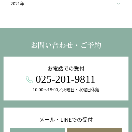
2021年
お問い合わせ・ご予約
お電話での受付
025-201-9811
10:00〜18:00／火曜日・水曜日休館
メール・LINEでの受付