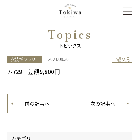
Topics
トピックス
7歳女児
衣装ギャラリー
2021.08.30
7-729 差額9,800円
前の記事へ
次の記事へ
カテゴリ