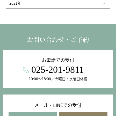
2021年
お問い合わせ・ご予約
お電話での受付
025-201-9811
10:00〜18:00／火曜日・水曜日休館
メール・LINEでの受付