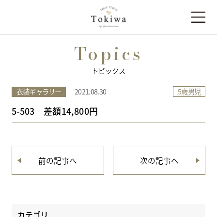
Topics
トピックス
5歳男児
衣装ギャラリー
2021.08.30
5-503 差額14,800円
前の記事へ
次の記事へ
カテゴリ