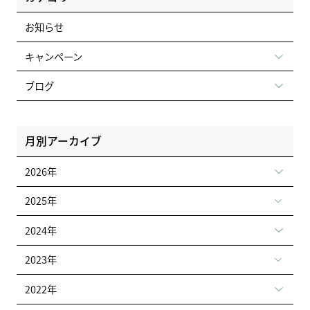
お知らせ
キャンペーン
ブログ
月別アーカイブ
2026年
2025年
2024年
2023年
2022年