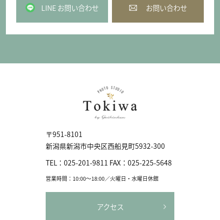
LINE お問い合わせ
お問い合わせ
〒951-8101
新潟県新潟市中央区⻄船見町5932-300
TEL：
025-201-9811
FAX：
025-225-5648
営業時間：10:00〜18:00／火曜日・水曜日休館
アクセス