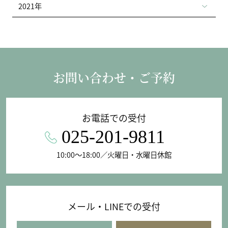
2021年
お問い合わせ・ご予約
お電話での受付
025-201-9811
10:00〜18:00／火曜日・水曜日休館
メール・LINEでの受付