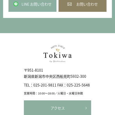
LINE お問い合わせ
お問い合わせ
〒951-8101
新潟県新潟市中央区⻄船見町5932-300
TEL：
025-201-9811
FAX：
025-225-5648
営業時間：10:00〜18:00／火曜日・水曜日休館
アクセス