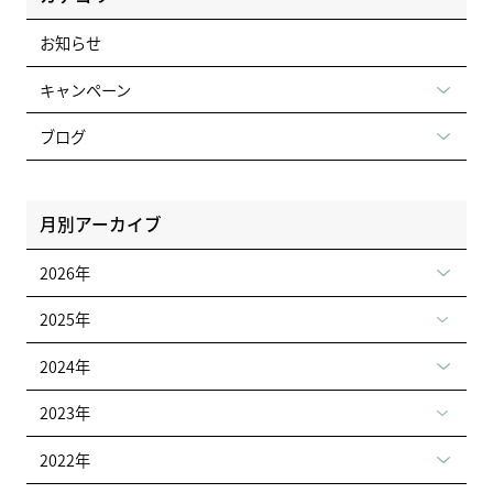
お知らせ
キャンペーン
ブログ
月別アーカイブ
2026年
2025年
2024年
2023年
2022年