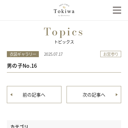
Topics
トピックス
お宮参り
衣装ギャラリー
2025.07.17
男の子No.16
前の記事へ
次の記事へ
カテゴリ